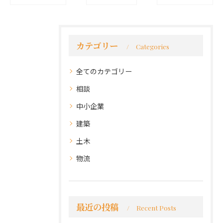
カテゴリー
Categories
全てのカテゴリー
相談
中小企業
建築
土木
物流
最近の投稿
Recent Posts