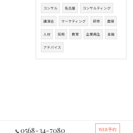
コンサル
名古屋
コンサルティング
講演会
マーケティング
研修
面接
人材
採用
教育
企業再生
金融
アドバイス
0568-34-7080
WEB予約