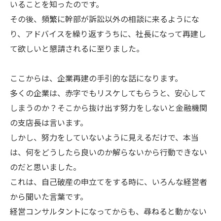
いることを知ったのです。
その後、頻繁に幹部が訴訟以外の相談に来るようにな
り、アドバイスを繰り返すうちに、社長になって再建し
て欲しいと懇請されるに至りました。
ここからは、企業再建の手引的な話になります。
多くの企業は、赤字でもリスケしてもらうと、安心して
しまうのか？そこから抜け出す努力をしないと金融機関
の支店長は言います。
しかし、努力をしていないように見えるだけで、本当
は、何をどうしたら良いのか解らないから行動できない
のだと思いました。
これは、自己破産の申立てをする時に、いろんな経営者
から聞いた言葉です。
経営コンサルタントになってからも、尋ねると動かない