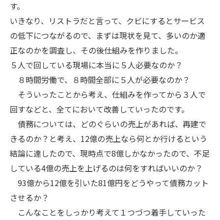
す。
いきなり、リストラだと言って、クビにするとサービス
の低下につながるので、まずは現状を見て、多いのか適
正なのかを調査し、その後仕組みを作りました。
５人で回している現場に本当に５人必要なのか？
８時間労働で、８時間全部に５人が必要なのか？
そういったことから考え、仕組みを作ってから３人で
回すなどと、全てにおいて改善していったのです。
債務については、どのぐらいの売上があれば、再建で
きるのか？と考え、12億の売上なら何とか行けるという
結論に達したので、現時点で8億しかなかったので、不足
している4億の売上を上げるのは何をすればいいのか？
93億から12億を引いた81億円をどうやって債務カット
させるか？
こんなことをしっかり考えて１つづつ着手していった