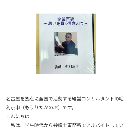
名古屋を拠点に全国で活動する経営コンサルタントの毛
利京申（もうりたかのぶ）です。
こんにちは
私は、学生時代から弁護士事務所でアルバイトしてい