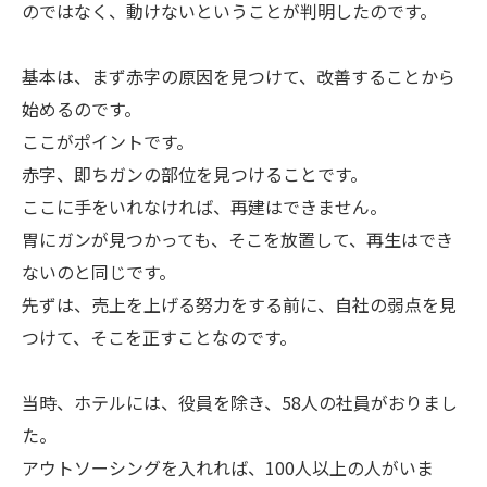
のではなく、動けないということが判明したのです。
基本は、まず赤字の原因を見つけて、改善することから
始めるのです。
ここがポイントです。
赤字、即ちガンの部位を見つけることです。
ここに手をいれなければ、再建はできません。
胃にガンが見つかっても、そこを放置して、再生はでき
ないのと同じです。
先ずは、売上を上げる努力をする前に、自社の弱点を見
つけて、そこを正すことなのです。
当時、ホテルには、役員を除き、58人の社員がおりまし
た。
アウトソーシングを入れれば、100人以上の人がいま