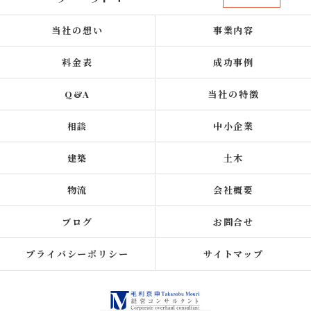
当社の想い
事業内容
料金表
成功事例
Q&A
当社の特徴
相談
中小企業
建築
土木
物流
会社概要
ブログ
お問合せ
プライバシーポリシー
サイトマップ