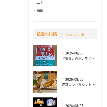
土木
物流
最近の投稿
Recent Posts
2026/08/06
『根性、忍耐、努力という言葉は死語なのか』
2026/08/05
経営コンサルタントのモーちゃん・毛利京申です。
2026/08/05