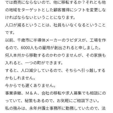
では商売にならないので、他に移転するか？それとも他
の地域をターゲットとした顧客獲得にシフトを変更しな
ければならないということになります。
人口が減るということは、社員もいなくなるということ
です。
以前、千歳市に半導体メーカーのラピダスが、工場を作
るので、6000人もの雇用が創出されると申しました。
何人本州から移動するのかわかりませんが、その家族も
入れると、一つの町ができます。
すると、人口減少しているので、そちらへ引っ越しする
かもしれません。
今からでも遅くありません。
事業承継、Ｍ＆Ａ、会社の移転や求人募集でも相談にの
っていて、秘策もあるので、お気軽にご相談下さい。
私の強みは、永年弁護士事務所に勤務していたので、法