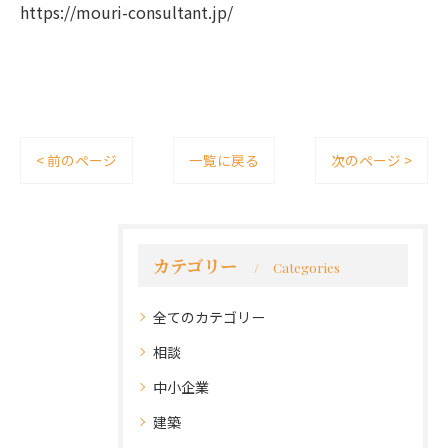
https://mouri-consultant.jp/
< 前のページ
一覧に戻る
次のページ >
カテゴリー
Categories
全てのカテゴリー
相談
中小企業
建築