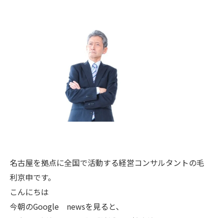
名古屋を拠点に全国で活動する経営コンサルタントの毛
利京申です。
こんにちは
今朝のGoogle newsを見ると、