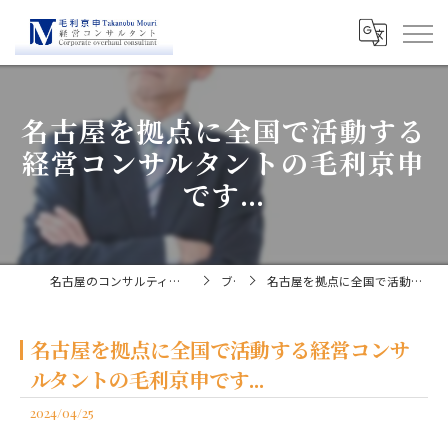
名古屋を拠点に全国で活動する
経営コンサルタントの毛利京申
です...
名古屋のコンサルティングなら経営コンサルタント毛利京申
ブログ
名古屋を拠点に全国で活動する経営コンサルタントの毛利京申です...
名古屋を拠点に全国で活動する経営コンサ
ルタントの毛利京申です...
2024/04/25