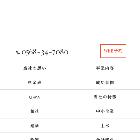
0568-34-7080
WEB予約
当社の想い
事業内容
料金表
成功事例
Q&A
当社の特徴
相談
中小企業
建築
土木
物流
会社概要