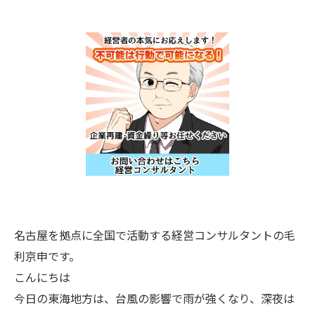
名古屋を拠点に全国で活動する経営コンサルタントの毛
利京申です。
こんにちは
今日の東海地方は、台風の影響で雨が強くなり、深夜は