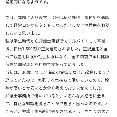
暴風雨になるようです。
では、本題に入ります。今日は私が弁護士事務所を退職
して経営コンサルタントになったきっかけや理由をお話
したいと思います。
私は学生時代から弁護士事務所でアルバイトして卒業
後、日給3,500円で正規雇用されました。正規雇用と言
っても雇用保険や社会保険はなく、全て自前で国民健康
保険や国民年金を自腹で支払っていました。
当初は、30歳までに北海道の実家に戻り、起業しようと
思っていたので、勉強する気持ちで働いていたので、給
与が高いとか安いとか全く考えておりませんでした。
弁護士事務所で働いていると、いろんな人格者に会え
て、有益な知識を得ることができると思ったのです。と
ころが、弁護士事務所に来所される人は、当たり前のこ