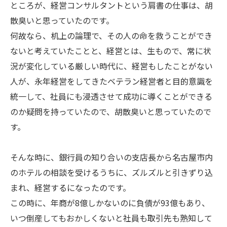
ところが、経営コンサルタントという肩書の仕事は、胡
散臭いと思っていたのです。
何故なら、机上の論理で、その人の命を救うことができ
ないと考えていたことと、経営とは、生もので、常に状
況が変化している厳しい時代に、経営もしたことがない
人が、永年経営をしてきたベテラン経営者と目的意識を
統一して、社員にも浸透させて成功に導くことができる
のか疑問を持っていたので、胡散臭いと思っていたので
す。
そんな時に、銀行員の知り合いの支店長から名古屋市内
のホテルの相談を受けるうちに、ズルズルと引きずり込
まれ、経営するになったのです。
この時に、年商が8億しかないのに負債が93億もあり、
いつ倒産してもおかしくないと社員も取引先も熟知して