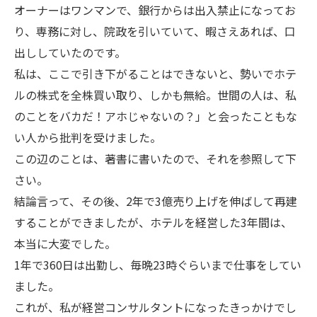
オーナーはワンマンで、銀行からは出入禁止になってお
り、専務に対し、院政を引いていて、暇さえあれば、口
出ししていたのです。
私は、ここで引き下がることはできないと、勢いでホテ
ルの株式を全株買い取り、しかも無給。世間の人は、私
のことをバカだ！アホじゃないの？」と会ったこともな
い人から批判を受けました。
この辺のことは、著書に書いたので、それを参照して下
さい。
結論言って、その後、2年で3億売り上げを伸ばして再建
することができましたが、ホテルを経営した3年間は、
本当に大変でした。
1年で360日は出勤し、毎晩23時ぐらいまで仕事をしてい
ました。
これが、私が経営コンサルタントになったきっかけでし