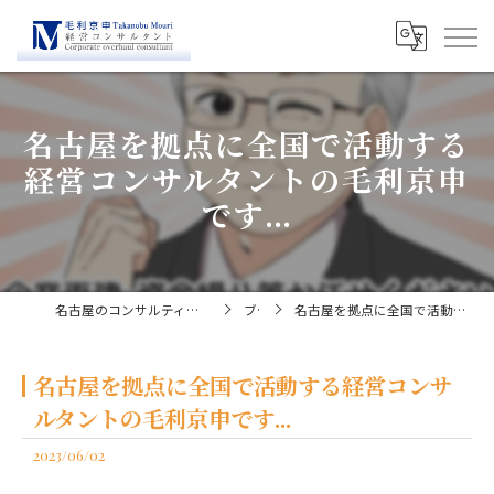
名古屋を拠点に全国で活動する
経営コンサルタントの毛利京申
です...
名古屋のコンサルティングなら経営コンサルタント毛利京申
ブログ
名古屋を拠点に全国で活動する経営コンサルタントの毛利京申です...
名古屋を拠点に全国で活動する経営コンサ
ルタントの毛利京申です...
2023/06/02