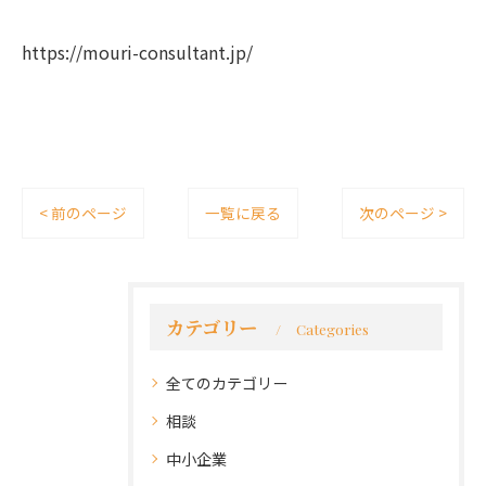
https://mouri-consultant.jp/
< 前のページ
一覧に戻る
次のページ >
カテゴリー
Categories
全てのカテゴリー
相談
中小企業