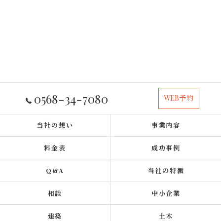
0568-34-7080
WEB予約
当社の想い
事業内容
料金表
成功事例
Q&A
当社の特徴
相談
中小企業
建築
土木