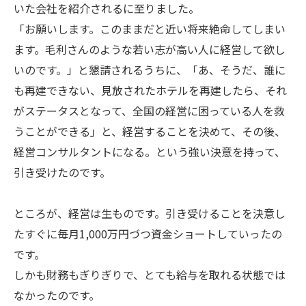
いた会社を紹介されるに至りました。
「お願いします。このままだと近い将来絶命してしまい
ます。毛利さんのような若い志が高い人に経営して欲し
いのです。」と懇請されるうちに、「あ、そうだ、誰に
も再建できない、見放されたホテルを再建したら、それ
がステータスとなって、全国の経営に困っている人を救
うことができる」と、経営することを決めて、その後、
経営コンサルタントになる。という強い決意を持って、
引き受けたのです。
ところが、経営は生ものです。引き受けることを決意し
たすぐに毎月1,000万円づつ資金ショートしていったの
です。
しかも財務もぎりぎりで、とても給与を取れる状態では
なかったのです。