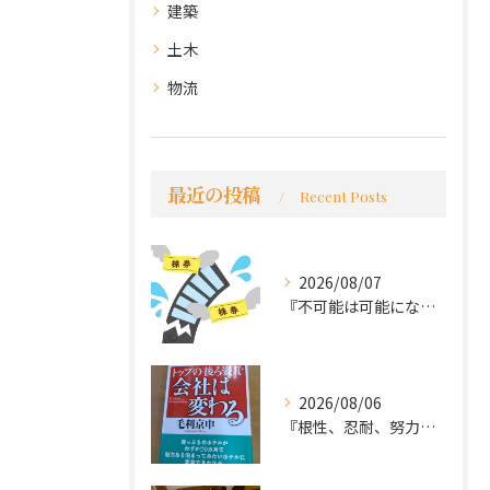
建築
土木
物流
最近の投稿
Recent Posts
2026/08/07
『不可能は可能になる』
2026/08/06
『根性、忍耐、努力という言葉は死語なのか』