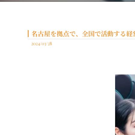
名古屋を拠点で、全国で活動する経営
2024/03/28