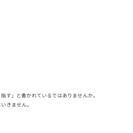
を指す」と書かれているではありませんか。
はいきません。