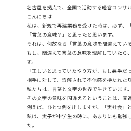
名古屋を拠点で、全国で活動する経営コンサ
こんにちは
私は、新規で再建業務を受けた時は、必ず、
「言葉の意味？」と思ったと思います。
それは、何故なら「言葉の意味を間違えてい
もし、間違えて言葉の意味を理解していたら
す。
「正しいと思っていたやり方が、もし悪手だ
相手に対して、誤解されて不信感を持たれた
私たちは、言葉と文字の世界で生きています
その文字の意味を間違えるということは、間
例えば、ひとつ例を出しますが、「実社会」
私は、実子が中学生の時に、あまりにも勉強
た。