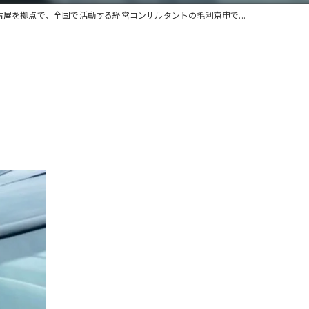
古屋を拠点で、全国で活動する経営コンサルタントの毛利京申で...