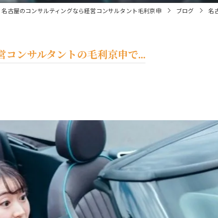
名古屋のコンサルティングなら経営コンサルタント毛利京申
ブログ
名
コンサルタントの毛利京申で...