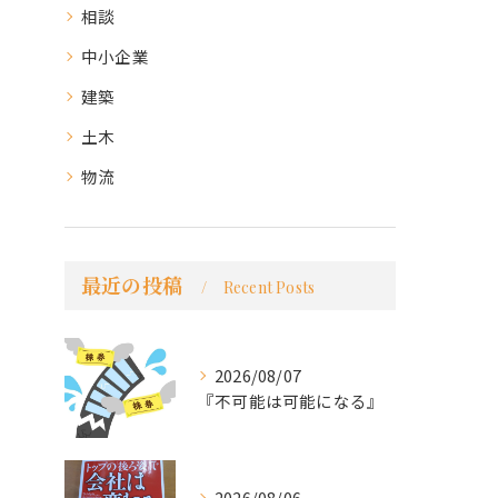
相談
中小企業
建築
土木
物流
最近の投稿
Recent Posts
2026/08/07
『不可能は可能になる』
2026/08/06