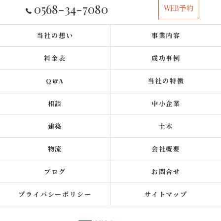
0568-34-7080
WEB予約
当社の想い
事業内容
料金表
成功事例
Q&A
当社の特徴
相談
中小企業
建築
土木
物流
会社概要
ブログ
お問合せ
プライバシーポリシー
サイトマップ