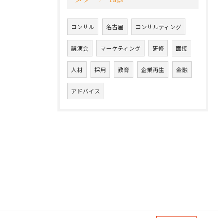
コンサル
名古屋
コンサルティング
講演会
マーケティング
研修
面接
人材
採用
教育
企業再生
金融
アドバイス