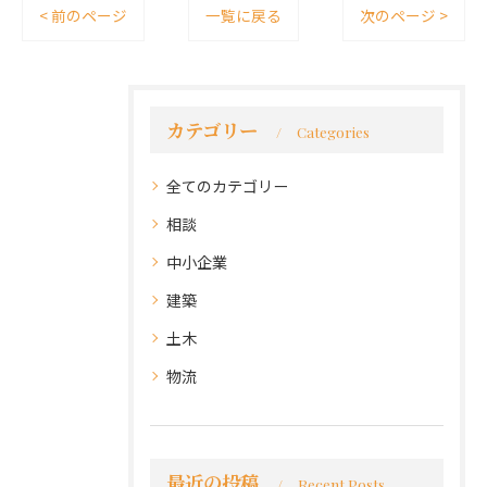
< 前のページ
一覧に戻る
次のページ >
カテゴリー
Categories
全てのカテゴリー
相談
中小企業
建築
土木
物流
最近の投稿
Recent Posts